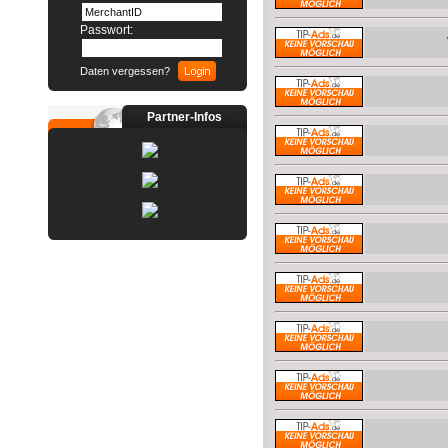
Passwort:
Daten vergessen?
Partner-Infos