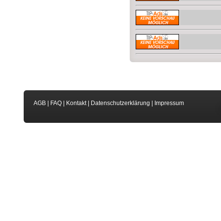
AGB
|
FAQ
|
Kontakt
|
Datenschutzerklärung
|
Impressum