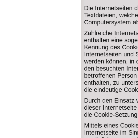
Die Internetseiten
Textdateien, welche
Computersystem ab
Zahlreiche Interne
enthalten eine soge
Kennung des Cookie
Internetseiten und
werden können, in 
den besuchten Inter
betroffenen Person
enthalten, zu unter
die eindeutige Cook
Durch den Einsatz 
dieser Internetseite
die Cookie-Setzung
Mittels eines Cook
Internetseite im Si