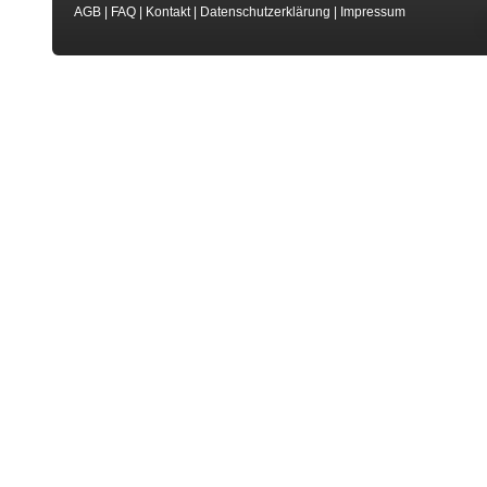
AGB
|
FAQ
|
Kontakt
|
Datenschutzerklärung
|
Impressum