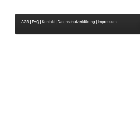
AGB
|
FAQ
|
Kontakt
|
Datenschutzerklärung
|
Impressum