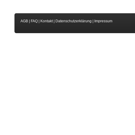
AGB
|
FAQ
|
Kontakt
|
Datenschutzerklärung
|
Impressum