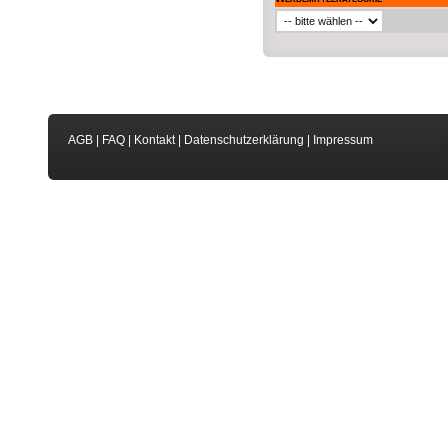
AGB
|
FAQ
|
Kontakt
|
Datenschutzerklärung
|
Impressum