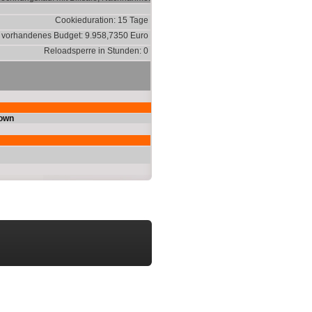
Cookieduration: 15 Tage
vorhandenes Budget: 9.958,7350 Euro
Reloadsperre in Stunden: 0
own