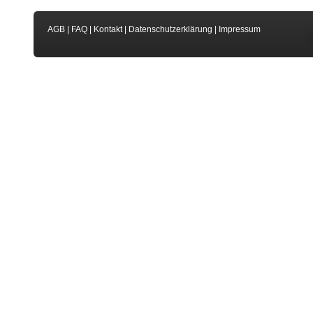
AGB
|
FAQ
|
Kontakt
|
Datenschutzerklärung
|
Impressum