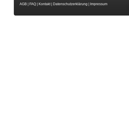
AGB
|
FAQ
|
Kontakt
|
Datenschutzerklärung
|
Impressum